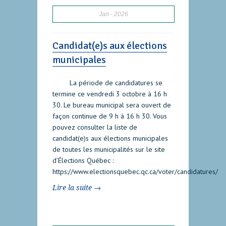
Jan
2026
Candidat(e)s aux élections
municipales
La période de candidatures se
termine ce vendredi 3 octobre à 16 h
30. Le bureau municipal sera ouvert de
façon continue de 9 h à 16 h 30. Vous
pouvez consulter la liste de
candidat(e)s aux élections municipales
de toutes les municipalités sur le site
d’Élections Québec :
https://www.electionsquebec.qc.ca/voter/candidatures/
Lire la suite →