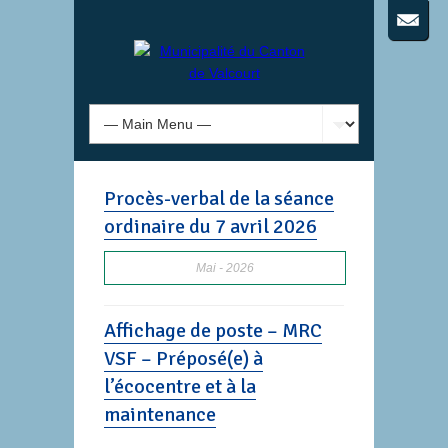
Procès-verbal de la séance
ordinaire du 7 avril 2026
Mai
2026
Affichage de poste – MRC
VSF – Préposé(e) à
l’écocentre et à la
maintenance