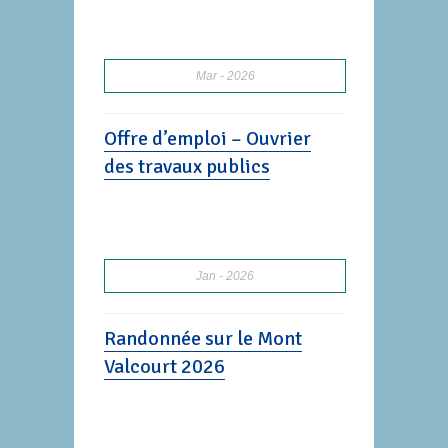
Mar
2026
Offre d’emploi – Ouvrier
des travaux publics
Jan
2026
Randonnée sur le Mont
Valcourt 2026