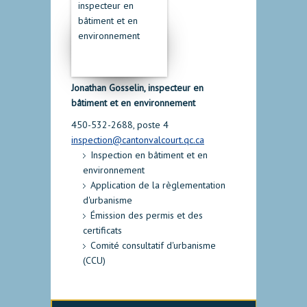
Jonathan Gosselin, inspecteur en
bâtiment et en environnement
450-532-2688, poste 4
inspection@cantonvalcourt.qc.ca
Inspection en bâtiment et en
environnement
Application de la règlementation
d'urbanisme
Émission des permis et des
certificats
Comité consultatif d'urbanisme
(CCU)