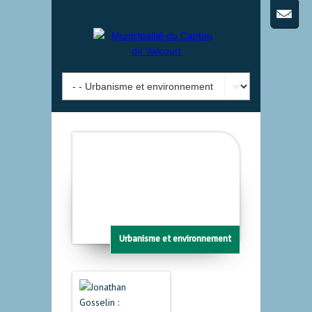
Urbanisme et environnement