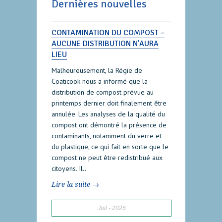
Dernières nouvelles
CONTAMINATION DU COMPOST –
AUCUNE DISTRIBUTION N’AURA
LIEU
Malheureusement, la Régie de
Coaticook nous a informé que la
distribution de compost prévue au
printemps dernier doit finalement être
annulée. Les analyses de la qualité du
compost ont démontré la présence de
contaminants, notamment du verre et
du plastique, ce qui fait en sorte que le
compost ne peut être redistribué aux
citoyens. Il..
Lire la suite →
Juil
2026