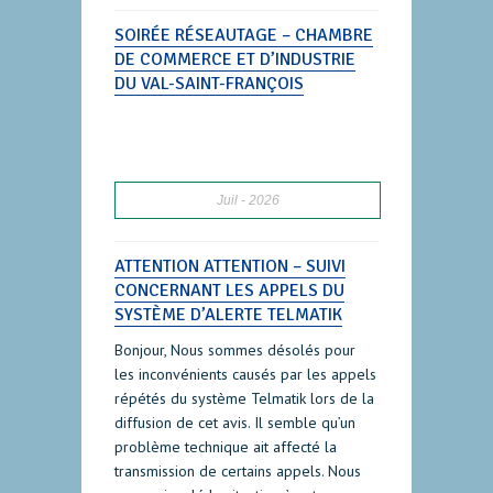
SOIRÉE RÉSEAUTAGE – CHAMBRE
DE COMMERCE ET D’INDUSTRIE
DU VAL-SAINT-FRANÇOIS
Juil
2026
ATTENTION ATTENTION – SUIVI
CONCERNANT LES APPELS DU
SYSTÈME D’ALERTE TELMATIK
Bonjour, Nous sommes désolés pour
les inconvénients causés par les appels
répétés du système Telmatik lors de la
diffusion de cet avis. Il semble qu’un
problème technique ait affecté la
transmission de certains appels. Nous