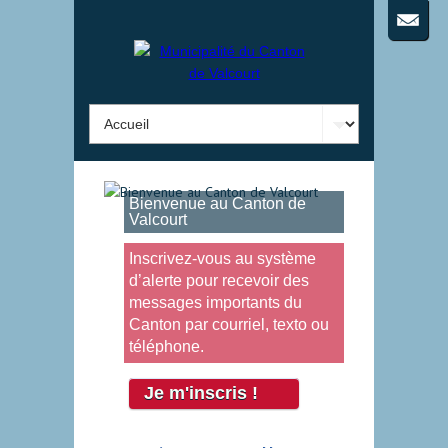
Bienvenue au Canton de
Valcourt
Inscrivez-vous au système
d’alerte pour recevoir des
messages importants du
Canton par courriel, texto ou
téléphone.
Je m'inscris !