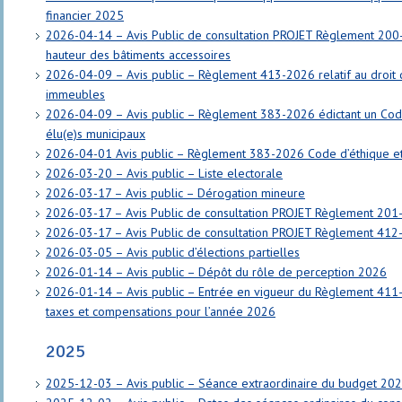
financier 2025
2026-04-14 – Avis Public de consultation PROJET Règlement 200
hauteur des bâtiments accessoires
2026-04-09 – Avis public – Règlement 413-2026 relatif au droit 
immeubles
2026-04-09 – Avis public – Règlement 383-2026 édictant un Cod
élu(e)s municipaux
2026-04-01 Avis public – Règlement 383-2026 Code d’éthique et
2026-03-20 – Avis public – Liste electorale
2026-03-17 – Avis public – Dérogation mineure
2026-03-17 – Avis Public de consultation PROJET Règlement 201
2026-03-17 – Avis Public de consultation PROJET Règlement 412-
2026-03-05 – Avis public d’élections partielles
2026-01-14 – Avis public – Dépôt du rôle de perception 2026
2026-01-14 – Avis public – Entrée en vigueur du Règlement 411-
taxes et compensations pour l’année 2026
2025
2025-12-03 – Avis public – Séance extraordinaire du budget 20