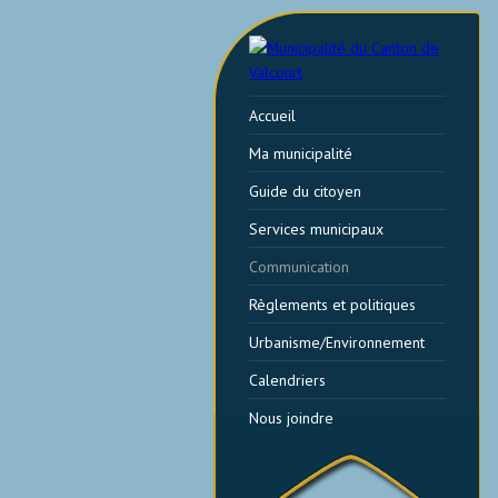
Accueil
Ma municipalité
Guide du citoyen
Services municipaux
Communication
Règlements et politiques
Urbanisme/Environnement
Calendriers
Nous joindre