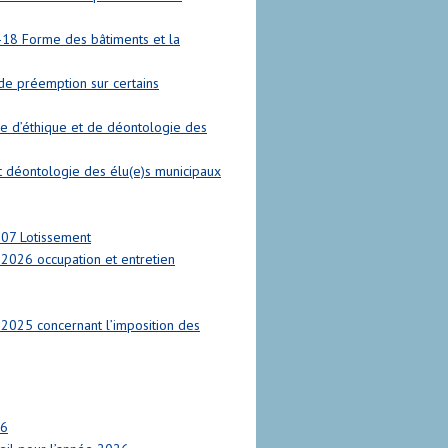
-18 Forme des bâtiments et la
de préemption sur certains
e d’éthique et de déontologie des
 déontologie des élu(e)s municipaux
-07 Lotissement
2026 occupation et entretien
2025 concernant l’imposition des
26