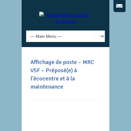
Affichage de poste – MRC
VSF – Préposé(e) à
l’écocentre et à la
maintenance