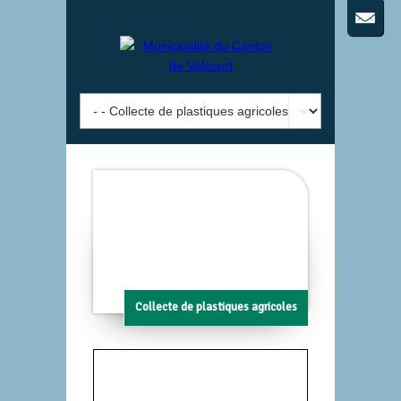
Collecte de plastiques agricoles