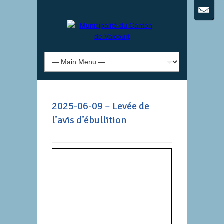
2025-06-09 – Levée de
l’avis d’ébullition