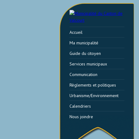
Accueil
Ma municipalité
Guide du citoyen
Services municipaux
Communication
Règlements et politiques
Urbanisme/Environnement
Calendriers
Nous joindre