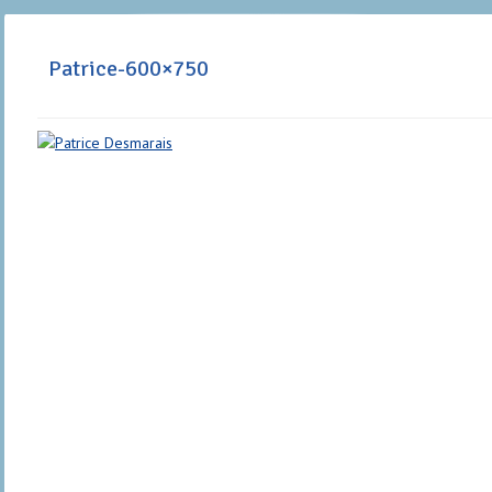
Patrice-600×750