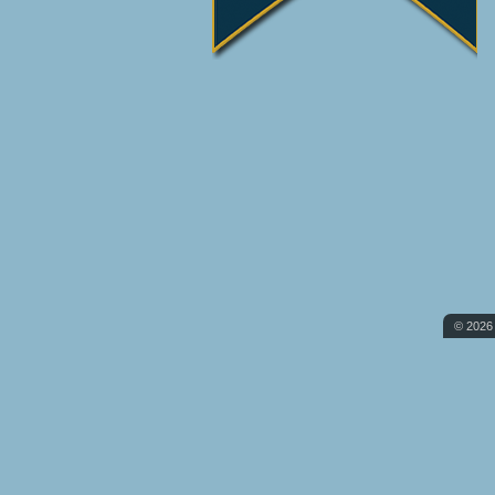
© 2026 