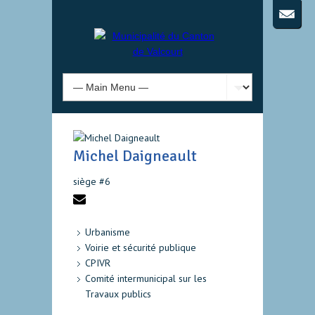
Michel Daigneault
siège #6
Urbanisme
Voirie et sécurité publique
CPIVR
Comité intermunicipal sur les
Travaux publics