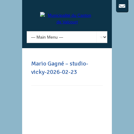
Mario Gagné – studio-
vicky-2026-02-23