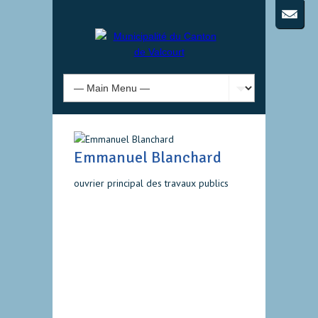
Emmanuel Blanchard
ouvrier principal des travaux publics