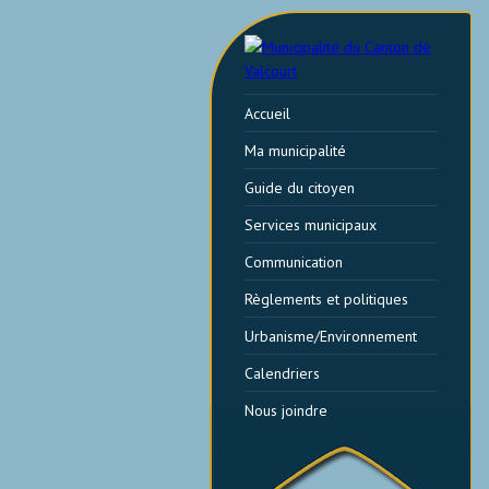
Accueil
Ma municipalité
Guide du citoyen
Services municipaux
Communication
Règlements et politiques
Urbanisme/Environnement
Calendriers
Nous joindre