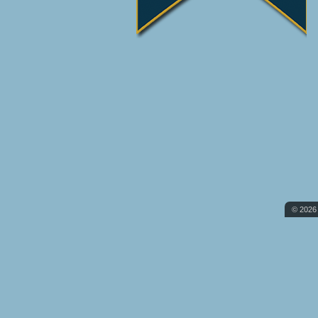
© 2026 