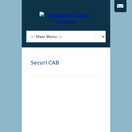
Securi CAB