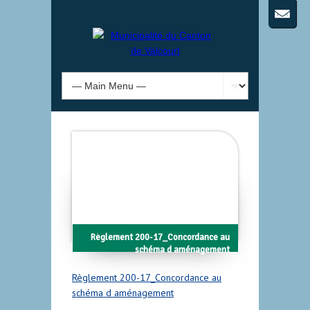
Règlement 200-17_Concordance au
schéma d aménagement
Règlement 200-17_Concordance au
schéma d aménagement