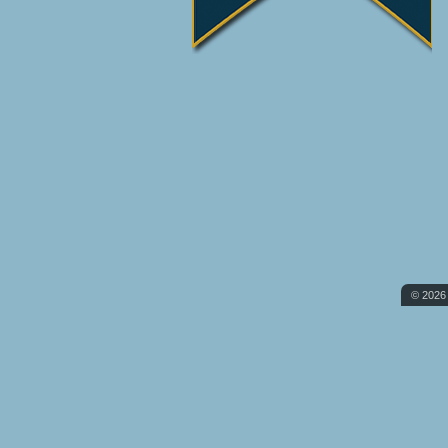
© 2026 