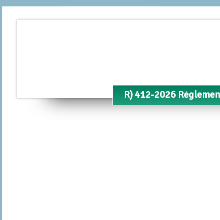
R) 412-2026 Règlement