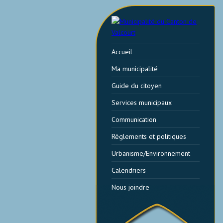
Accueil
Ma municipalité
Guide du citoyen
Services municipaux
Communication
Règlements et politiques
Urbanisme/Environnement
Calendriers
Nous joindre