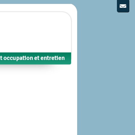
 occupation et entretien