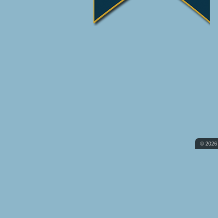
© 2026 