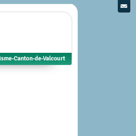
isme-Canton-de-Valcourt