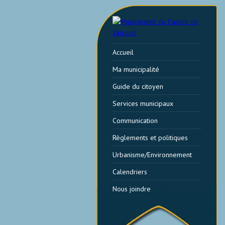
Accueil
Ma municipalité
Guide du citoyen
Services municipaux
Communication
Règlements et politiques
Urbanisme/Environnement
Calendriers
Nous joindre