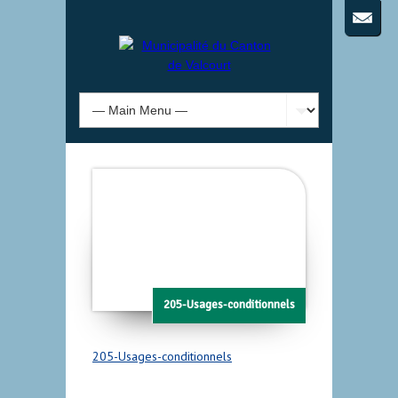
205-Usages-conditionnels
205-Usages-conditionnels