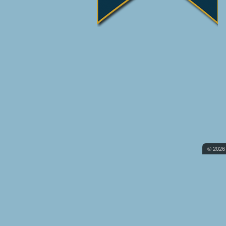
© 2026 