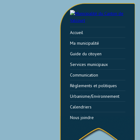
Accueil
Ma municipalité
Guide du citoyen
Services municipaux
Communication
Règlements et politiques
Urbanisme/Environnement
Calendriers
Nous joindre