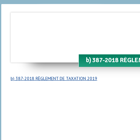
b) 387-2018 RÈGLE
b) 387-2018 RÈGLEMENT DE TAXATION 2019