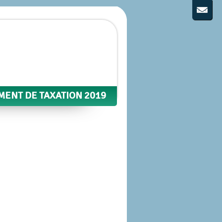
MENT DE TAXATION 2019