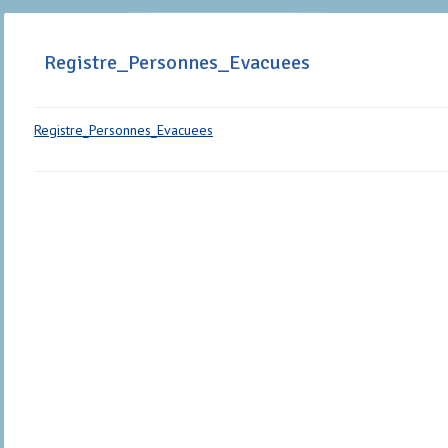
Registre_Personnes_Evacuees
Registre_Personnes_Evacuees