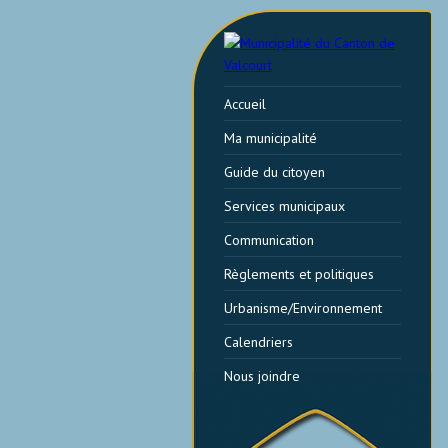
Accueil
Ma municipalité
Guide du citoyen
Services municipaux
Communication
Règlements et politiques
Urbanisme/Environnement
Calendriers
Nous joindre