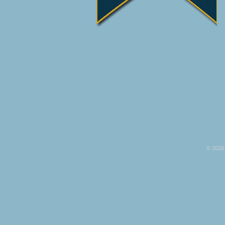
© 2026 