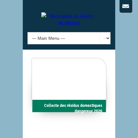
Collecte des résidus domestiques
dangereux 2026