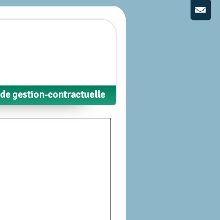
 de gestion-contractuelle