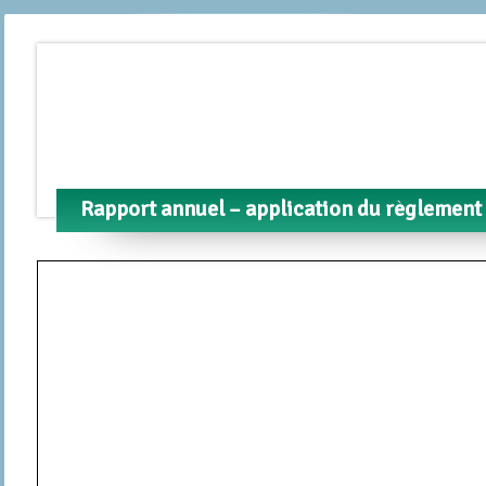
Rapport annuel – application du règlement