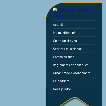
Accueil
Ma municipalité
Guide du citoyen
Services municipaux
Communication
Règlements et politiques
Urbanisme/Environnement
Calendriers
Nous joindre