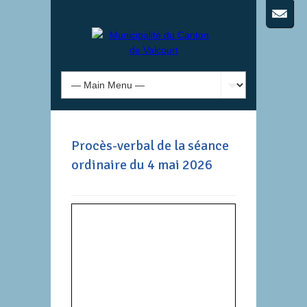
Procès-verbal de la séance
ordinaire du 4 mai 2026