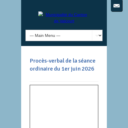
Procès-verbal de la séance
ordinaire du 1er juin 2026