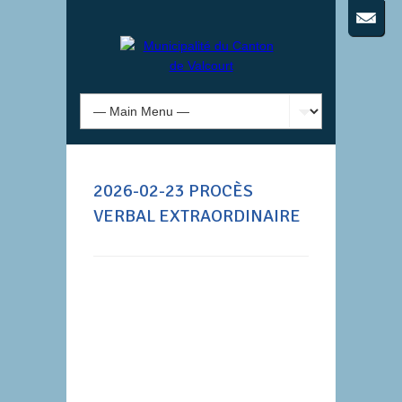
2026-02-23 PROCÈS
VERBAL EXTRAORDINAIRE