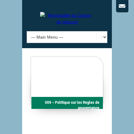
009 – Politique sur les Règles de
gouvernance