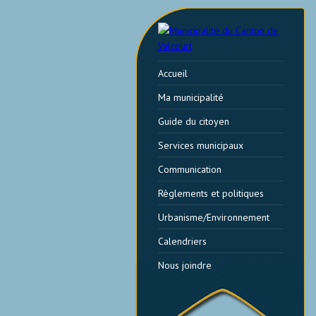
Accueil
Ma municipalité
Guide du citoyen
Services municipaux
Communication
Règlements et politiques
Urbanisme/Environnement
Calendriers
Nous joindre