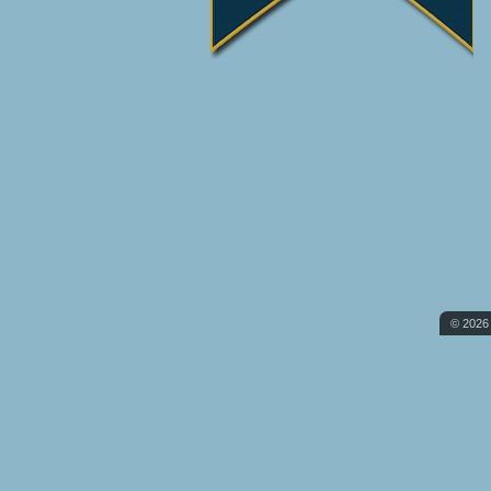
© 2026 