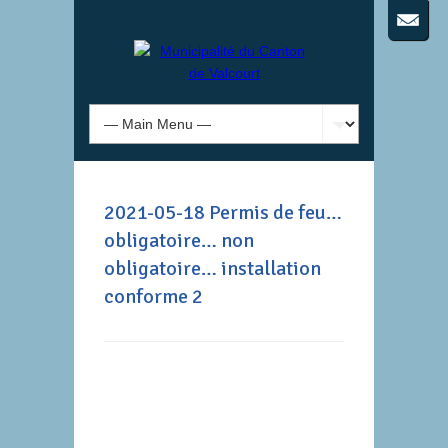
2021-05-18 Permis de feu…
obligatoire… non
obligatoire… installation
conforme 2