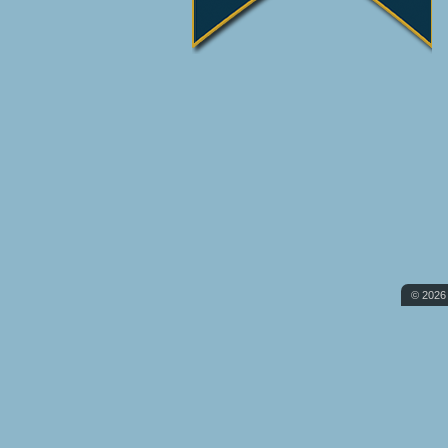
© 2026 