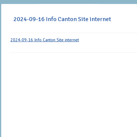
2024-09-16 Info Canton Site internet
2024-09-16 Info Canton Site internet