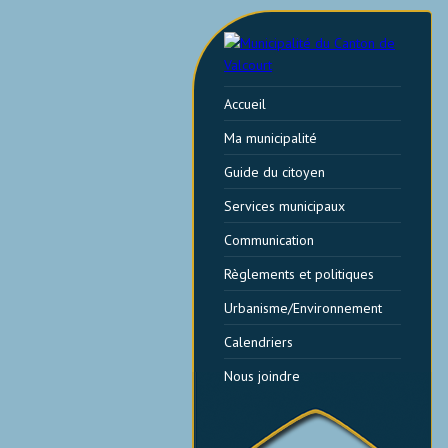
Accueil
Ma municipalité
Guide du citoyen
Services municipaux
Communication
Règlements et politiques
Urbanisme/Environnement
Calendriers
Nous joindre