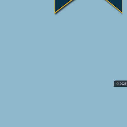
© 2026 