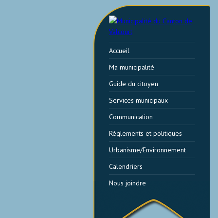
Accueil
Ma municipalité
Guide du citoyen
Services municipaux
Communication
Règlements et politiques
Urbanisme/Environnement
Calendriers
Nous joindre