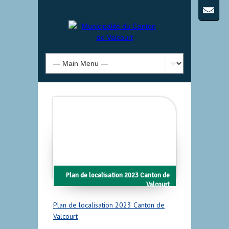
Plan de localisation 2023 Canton de
Valcourt
Plan de localisation 2023 Canton de
Valcourt