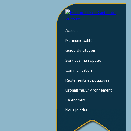
Accueil
Ma municipalité
Guide du citoyen
Services municipaux
Communication
Règlements et politiques
Urbanisme/Environnement
Calendriers
Nous joindre