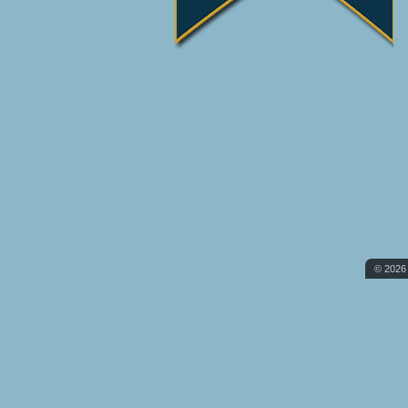
© 2026 