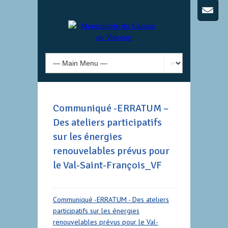
Communiqué -ERRATUM –
Des ateliers participatifs
sur les énergies
renouvelables prévus pour
le Val-Saint-François_VF
Communiqué -ERRATUM - Des ateliers
participatifs sur les énergies
renouvelables prévus pour le Val-