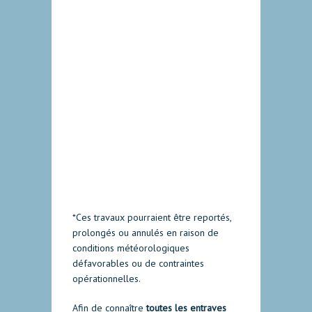
*Ces travaux pourraient être reportés,
prolongés ou annulés en raison de
conditions météorologiques
défavorables ou de contraintes
opérationnelles.
Afin de connaître
toutes les entraves