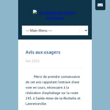
Avis aux usagers
Juin 2026
Merci de prendre connaissance
de cet avis rappelant l’entrave d’une
voie en cours, nécessaire à la
réalisation d’asphaltage sur la route
243, à Sainte-Anne-de-la-Rochelle et
Lawrenceville.