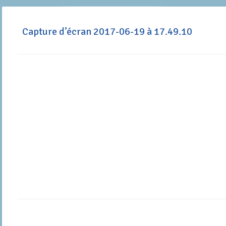
Capture d’écran 2017-06-19 à 17.49.10