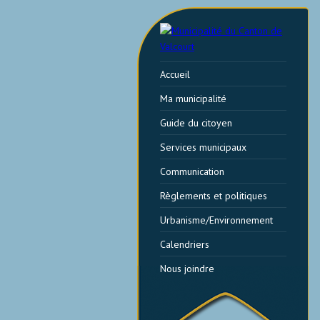
Accueil
Ma municipalité
Guide du citoyen
Services municipaux
Communication
Règlements et politiques
Urbanisme/Environnement
Calendriers
Nous joindre