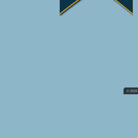
© 2026 