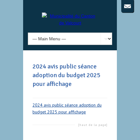
2024 avis public séance
adoption du budget 2025
pour affichage
2024 avis public séance adoption du
budget 2025 pour affichage
[haut de la page]