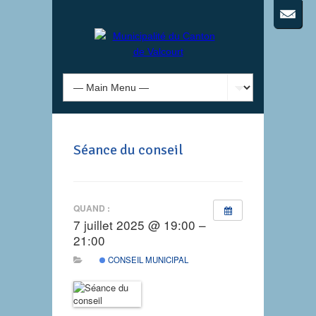
Séance du conseil
QUAND :
7 juillet 2025 @ 19:00 –
21:00
CONSEIL MUNICIPAL