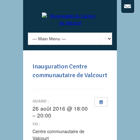
Inauguration Centre
communautaire de Valcourt
QUAND :
26 août 2016 @ 18:00
– 20:00
OÙ :
Centre communautaire de
Valcourt