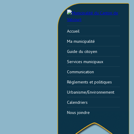
Accueil
Ma municipalité
Guide du citoyen
Services municipaux
Communication
Règlements et politiques
Urbanisme/Environnement
Calendriers
Nous joindre