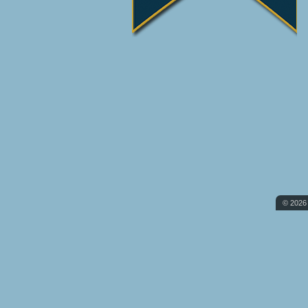
© 2026 