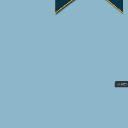
© 2026 