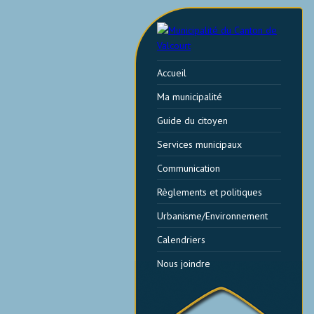
Accueil
Ma municipalité
Guide du citoyen
Services municipaux
Communication
Règlements et politiques
Urbanisme/Environnement
Calendriers
Nous joindre