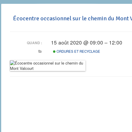
Écocentre occasionnel sur le chemin du Mont 
15 août 2020 @ 09:00 – 12:00
QUAND :
ORDURES ET RECYCLAGE