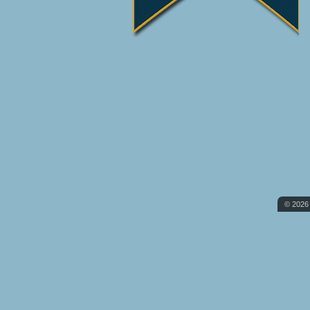
© 2026 