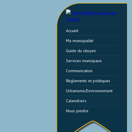
Accueil
Ma municipalité
Guide du citoyen
Services municipaux
Communication
Règlements et politiques
Urbanisme/Environnement
Calendriers
Nous joindre