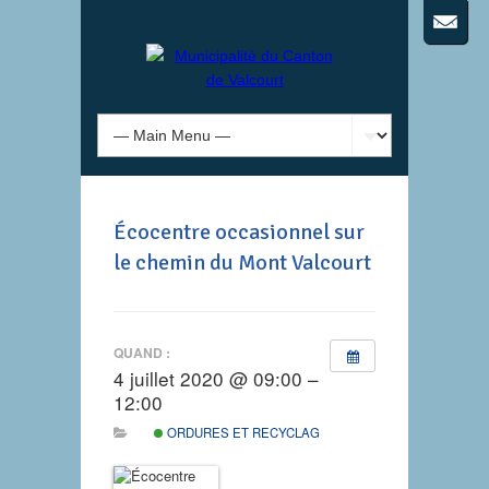
Écocentre occasionnel sur
le chemin du Mont Valcourt
QUAND :
4 juillet 2020 @ 09:00 –
12:00
ORDURES ET RECYCLAGE