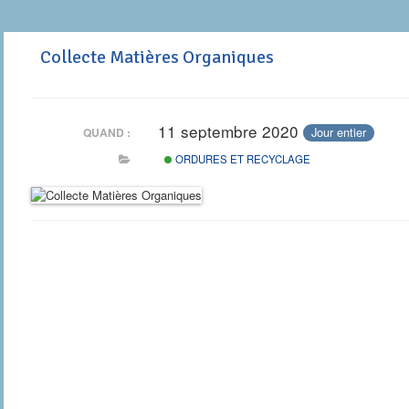
Collecte Matières Organiques
11 septembre 2020
Jour entier
QUAND :
ORDURES ET RECYCLAGE