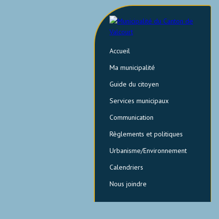
Accueil
Ma municipalité
Guide du citoyen
Services municipaux
Communication
Règlements et politiques
Urbanisme/Environnement
Calendriers
Nous joindre