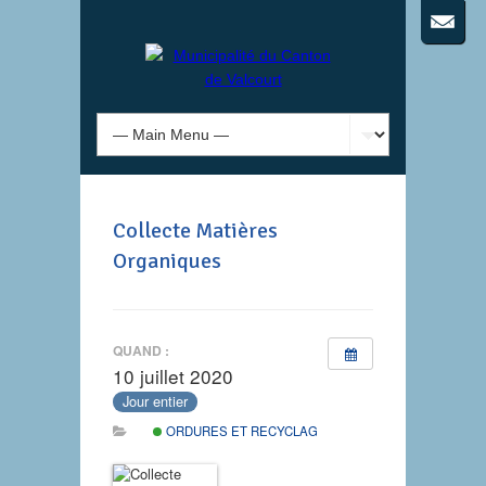
Collecte Matières
Organiques
QUAND :
10 juillet 2020
Jour entier
ORDURES ET RECYCLAGE