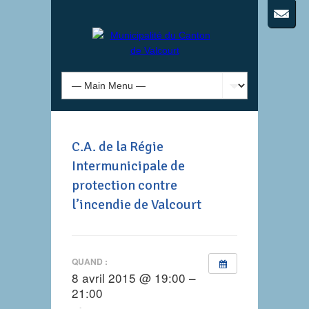
C.A. de la Régie
Intermunicipale de
protection contre
l’incendie de Valcourt
QUAND :
8 avril 2015 @ 19:00 –
21:00