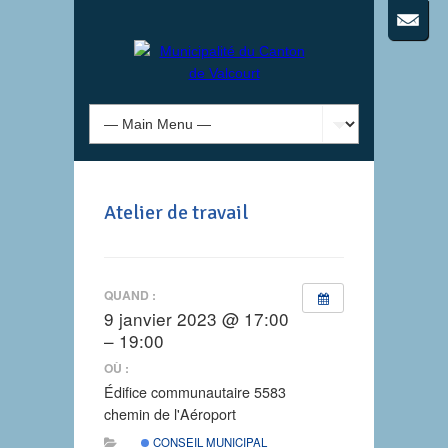
Atelier de travail
QUAND :
9 janvier 2023 @ 17:00
– 19:00
OÙ :
Édifice communautaire 5583
chemin de l'Aéroport
CONSEIL MUNICIPAL