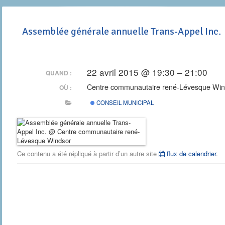
Assemblée générale annuelle Trans-Appel Inc.
22 avril 2015 @ 19:30 – 21:00
QUAND :
Centre communautaire rené-Lévesque Win
OÙ :
CONSEIL MUNICIPAL
Ce contenu a été répliqué à partir d’un autre site
flux de calendrier
.