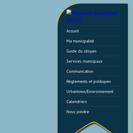
Accueil
Ma municipalité
Guide du citoyen
Services municipaux
Communication
Règlements et politiques
Urbanisme/Environnement
Calendriers
Nous joindre