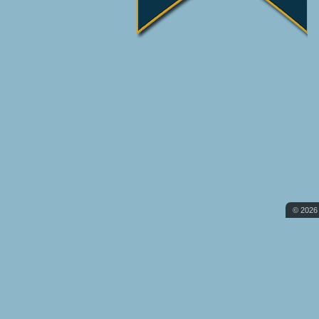
© 2026 