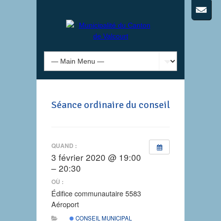
Séance ordinaire du conseil
QUAND :
3 février 2020 @ 19:00
– 20:30
OÙ :
Édifice communautaire 5583
Aéroport
CONSEIL MUNICIPAL