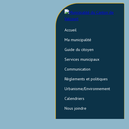
Accueil
Ma municipalité
Guide du citoyen
Services municipaux
Communication
Règlements et politiques
Urbanisme/Environnement
Calendriers
Nous joindre