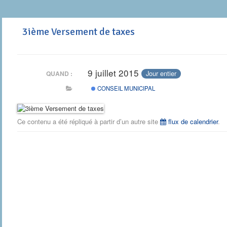
3ième Versement de taxes
9 juillet 2015
Jour entier
QUAND :
CONSEIL MUNICIPAL
Ce contenu a été répliqué à partir d’un autre site
flux de calendrier
.