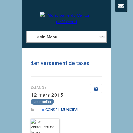
1er versement de taxes
QUAND :
12 mars 2015
Jour entier
CONSEIL MUNICIPAL