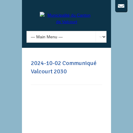
2024-10-02 Communiqué
Valcourt 2030